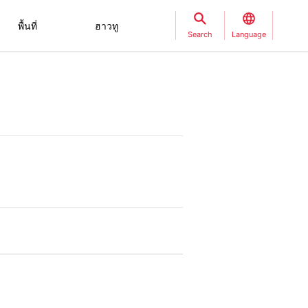
พื้นที่
ฮาวทู
Search
Language