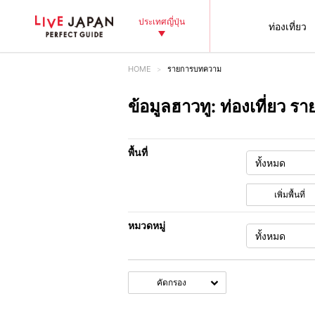
ประเทศญี่ปุ่น
ท่องเที่ยว
HOME
รายการบทความ
ข้อมูลฮาวทู: ท่องเที่ยว
พื้นที่
เพิ่มพื้นที่
หมวดหมู่
คัดกรอง