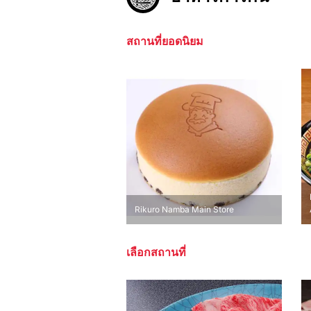
สถานที่ยอดนิยม
Rikuro Namba Main Store
เลือกสถานที่