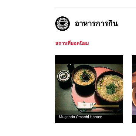
อาหารการกิน
สถานที่ยอดนิยม
Mugendo Omachi Honten