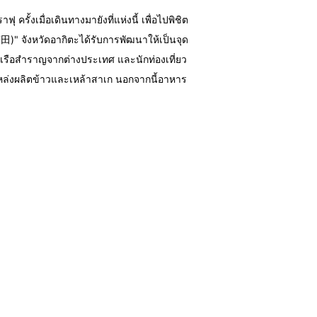
 ครั้งเมื่อเดินทางมายังที่แห่งนี้ เพื่อไปพิชิต
 (齶田)" จังหวัดอากิตะได้รับการพัฒนาให้เป็นจุด
เรือสำราญจากต่างประเทศ และนักท่องเที่ยว
็นแหล่งผลิตข้าวและเหล้าสาเก นอกจากนี้อาหาร