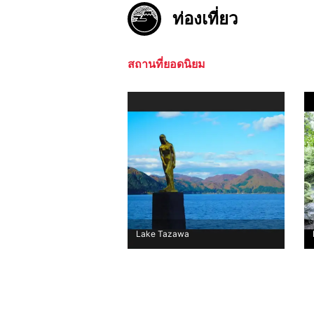
ท่องเที่ยว
สถานที่ยอดนิยม
Lake Tazawa