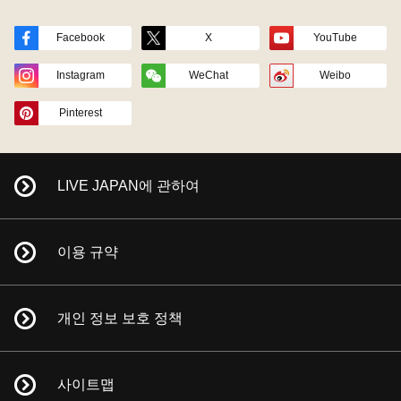
Facebook
X
YouTube
Instagram
WeChat
Weibo
Pinterest
LIVE JAPAN에 관하여
이용 규약
개인 정보 보호 정책
사이트맵