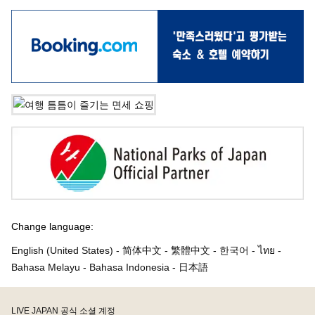
Change language:
English (United States)
-
简体中文
-
繁體中文
-
한국어
-
ไทย
-
Bahasa Melayu
-
Bahasa Indonesia
-
日本語
LIVE JAPAN 공식 소셜 계정