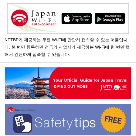
NTTBP가 제공하는 무료 Wi-Fi에 간단히 접속할 수 있는 어플입니
다. 한 번만 등록하면 전국의 사업자가 제공하는 Wi-Fi에 한 번만 탭
해서 간단하게 접속할 수 있습니다.