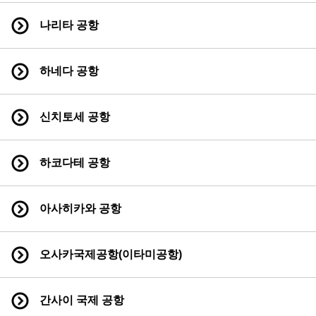
나리타 공항
하네다 공항
신치토세 공항
하코다테 공항
아사히카와 공항
오사카국제공항(이타미공항)
간사이 국제 공항