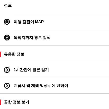
택시 승차역
경로
페리 승차역
여행 길잡이 MAP
목적지까지 경로 검색
유용한 정보
1시간만에 일본 알기
긴급시 및 재해 발생시에 관하여
공항 정보 보기