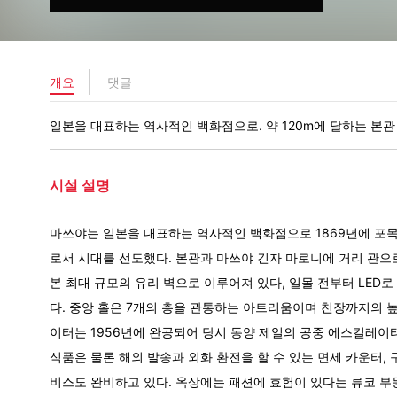
개요
댓글
일본을 대표하는 역사적인 백화점으로. 약 120m에 달하는 본관
시설 설명
마쓰야는 일본을 대표하는 역사적인 백화점으로 1869년에 포
로서 시대를 선도했다. 본관과 마쓰야 긴자 마로니에 거리 관으로
본 최대 규모의 유리 벽으로 이루어져 있다, 일몰 전부터 LED
다. 중앙 홀은 7개의 층을 관통하는 아트리움이며 천장까지의 높
이터는 1956년에 완공되어 당시 동양 제일의 공중 에스컬레이터
식품은 물론 해외 발송과 외화 환전을 할 수 있는 면세 카운터, 
비스도 완비하고 있다. 옥상에는 패션에 효험이 있다는 류코 부동