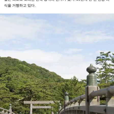
식을 거행하고 있다.