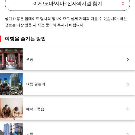
이세/도바/시마×신사의시설 찾기
상기 내용은 업데이트 당시의 정보이므로 실제 가격과 다를 수 있습니다. 최신
정보는 매장 방문 시 직접 문의해 주시기 바랍니다.
여행을 즐기는 방법
관광
여행 일본어
매너・풍습
교통