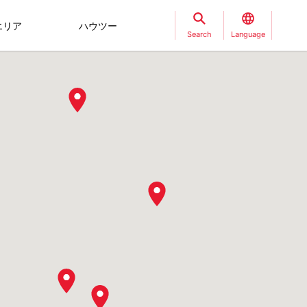
エリア
ハウツー
Search
Language