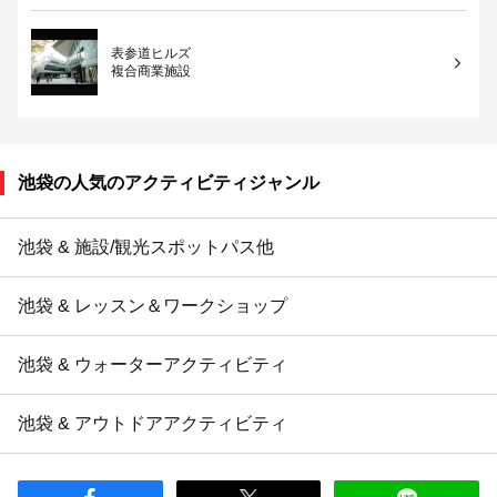
表参道ヒルズ
複合商業施設
池袋の人気のアクティビティジャンル
池袋 & 施設/観光スポットパス他
池袋 & レッスン＆ワークショップ
池袋 & ウォーターアクティビティ
池袋 & アウトドアアクティビティ