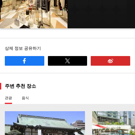
상제 정보 공유하기
주변 추천 장소
관광
음식