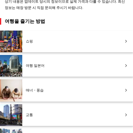
상기 내용은 업데이트 당시의 정보이므로 실제 가격과 다를 수 있습니다. 최신
정보는 매장 방문 시 직접 문의해 주시기 바랍니다.
여행을 즐기는 방법
쇼핑
여행 일본어
매너・풍습
교통