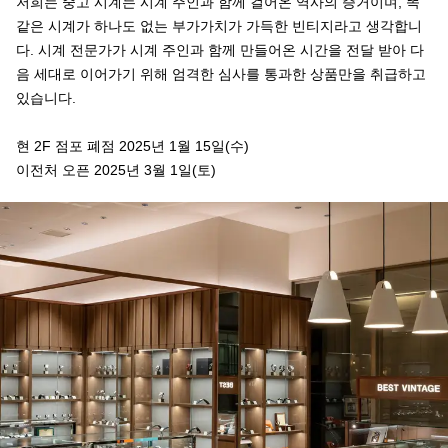
저희는 중고 시계는 시계 주인과 함께 걸어온 역사의 증거이며, 똑
같은 시계가 하나도 없는 부가가치가 가득한 빈티지라고 생각합니
다. 시계 전문가가 시계 주인과 함께 만들어온 시간을 전달 받아 다
음 세대로 이어가기 위해 엄격한 심사를 통과한 상품만을 취급하고
있습니다.
현 2F 점포 폐점 2025년 1월 15일(수)
이전처 오픈 2025년 3월 1일(토)