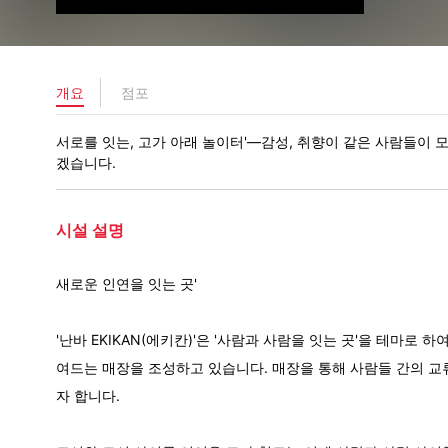
개요
점포
서로를 잇는, 고가 아래 놀이터'—감성, 취향이 같은 사람들이 
겠습니다.
시설 설명
새로운 인연을 잇는 곳'
'난바 EKIKAN(에키칸)'은 '사람과 사람을 잇는 곳'을 테마로 
여드는 매장을 조성하고 있습니다. 매장을 통해 사람들 간의 
자 합니다.