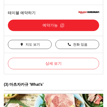
테이블 예약하기
예약가능
지도 보기
전화 있음
상세 보기
(3) 마츠자카규 ‘What’s’