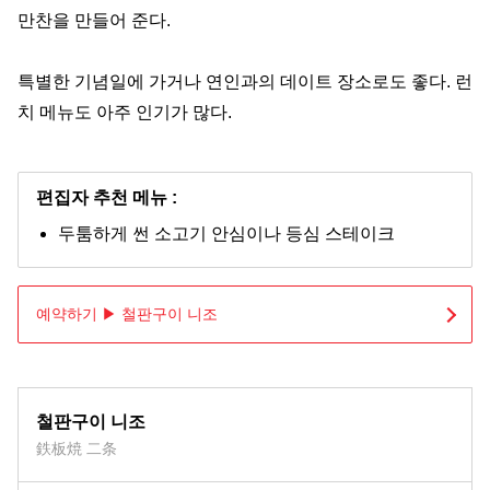
만찬을 만들어 준다.
특별한 기념일에 가거나 연인과의 데이트 장소로도 좋다. 런
치 메뉴도 아주 인기가 많다.
편집자 추천 메뉴 :
두툼하게 썬 소고기 안심이나 등심 스테이크
예약하기 ▶ 철판구이 니조
철판구이 니조
鉄板焼 二条