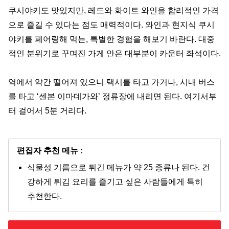
쿠시야키도 맛있지만, 레드와 화이트 와인을 합리적인 가격
으로 즐길 수 있다는 점도 매력적이다. 와인과 현지식 쿠시
야키를 페어링해 먹는, 특별한 경험을 해보기 바란다. 대중
적인 분위기로 꾸며진 가게 안은 대부분이 카운터 좌석이다.
역에서 약간 떨어져 있으니 택시를 타고 가거나, 시내 버스
를 타고 ‘센본 이마데가와’ 정류장에 내리면 된다. 여기서부
터 걸어서 5분 거리다.
편집자 추천 메뉴 :
식물성 기름으로 튀긴 메뉴가 약 25 종류나 된다. 건
강하게 튀김 요리를 즐기고 싶은 사람들에게 특히
추천한다.