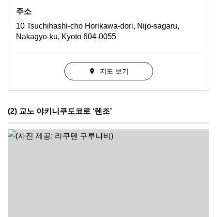
주소
10 Tsuchihashi-cho Horikawa-dori, Nijo-sagaru,
Nakagyo-ku, Kyoto 604-0055
지도 보기
(2) 교노 야키니쿠도코로 ‘렌조’