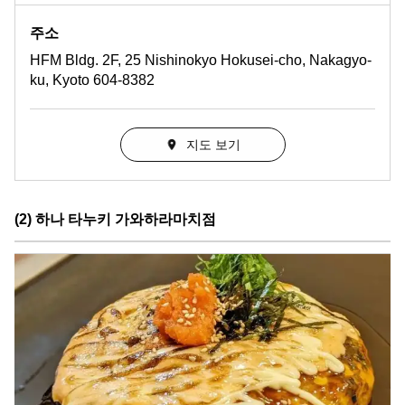
주소
HFM Bldg. 2F, 25 Nishinokyo Hokusei-cho, Nakagyo-
ku, Kyoto 604-8382
지도 보기
(2) 하나 타누키 가와하라마치점