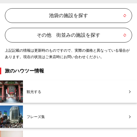
池袋の施設を探す
その他 街並みの施設を探す
上記記載の情報は更新時のものですので、実際の価格と異なっている場合が
あります。現在の状況はご来店時にお問い合わせください。
旅のハウツー情報
観光する
フレーズ集