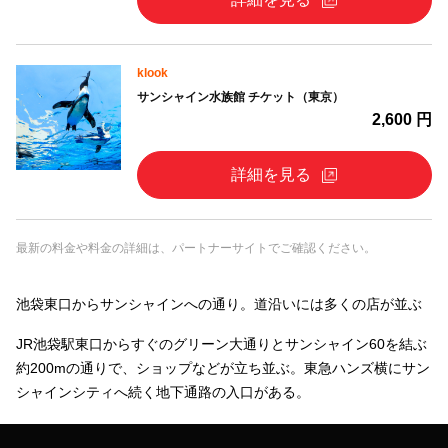
klook
サンシャイン水族館 チケット（東京）
2,600 円
詳細を見る
最新の料金や料金の詳細は、パートナーサイトでご確認ください。
池袋東口からサンシャインへの通り。道沿いには多くの店が並ぶ
JR池袋駅東口からすぐのグリーン大通りとサンシャイン60を結ぶ
約200mの通りで、ショップなどが立ち並ぶ。東急ハンズ横にサン
シャインシティへ続く地下通路の入口がある。