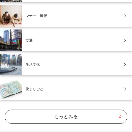
マナー・風習
交通
生活文化
決まりごと
もっとみる