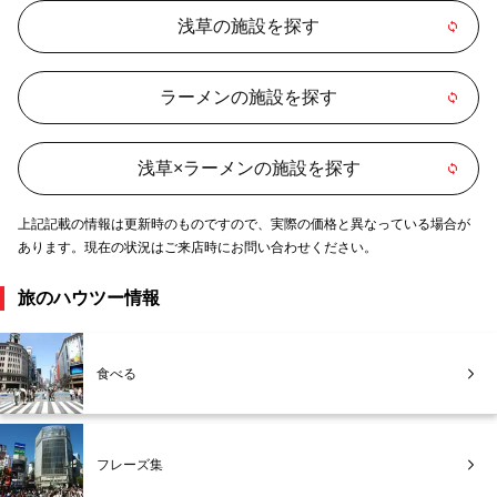
浅草の施設を探す
ラーメンの施設を探す
浅草×ラーメンの施設を探す
上記記載の情報は更新時のものですので、実際の価格と異なっている場合が
あります。現在の状況はご来店時にお問い合わせください。
旅のハウツー情報
食べる
フレーズ集