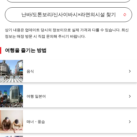
난바/도톤보리/신사이바시×라면의시설 찾기
상기 내용은 업데이트 당시의 정보이므로 실제 가격과 다를 수 있습니다. 최신
정보는 매장 방문 시 직접 문의해 주시기 바랍니다.
여행을 즐기는 방법
음식
여행 일본어
매너・풍습