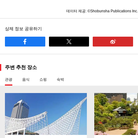
데이터 제공: ©Shobunsha Publications Inc.
상제 정보 공유하기
주변 추천 장소
관광
음식
쇼핑
숙박