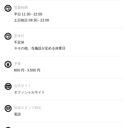
営業時間
平日 11:30 - 22:00
土日祝日 09:30 - 22:00
定休日
不定休
※その他、当施設が定める休業日
予算
800 円 - 3,500 円
公式サイト
オフィシャルサイト
言語スタッフ対応
英語