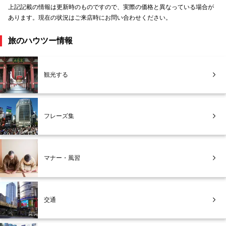
上記記載の情報は更新時のものですので、実際の価格と異なっている場合が
あります。現在の状況はご来店時にお問い合わせください。
旅のハウツー情報
観光する
フレーズ集
マナー・風習
交通