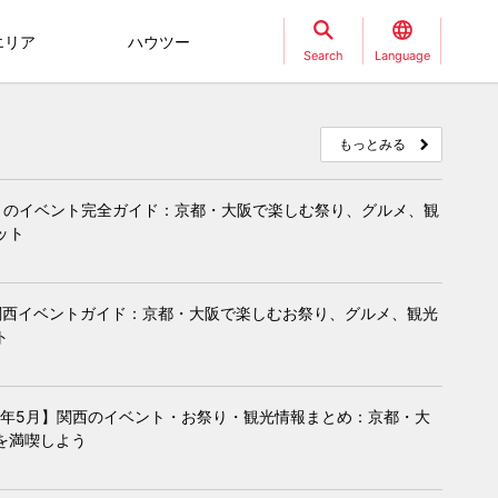
エリア
ハウツー
Search
Language
もっとみる
月のイベント完全ガイド：京都・大阪で楽しむ祭り、グルメ、観
ット
関西イベントガイド：京都・大阪で楽しむお祭り、グルメ、観光
ト
26年5月】関西のイベント・お祭り・観光情報まとめ：京都・大
を満喫しよう