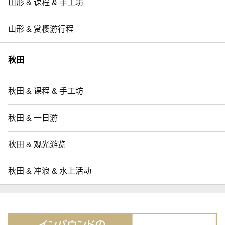
山形 & 课程 & 手工坊
山形 & 赏樱游行程
秋田
秋田 & 课程 & 手工坊
秋田 & 一日游
秋田 & 观光游览
秋田 & 冲浪 & 水上活动