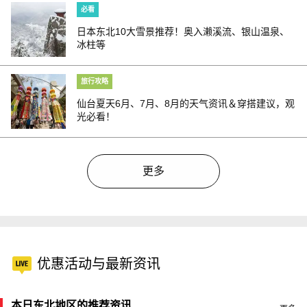
必看
日本东北10大雪景推荐！奥入濑溪流、银山温泉、
冰柱等
旅行攻略
仙台夏天6月、7月、8月的天气资讯＆穿搭建议，观
光必看！
更多
优惠活动与最新资讯
本日东北地区的推荐资讯