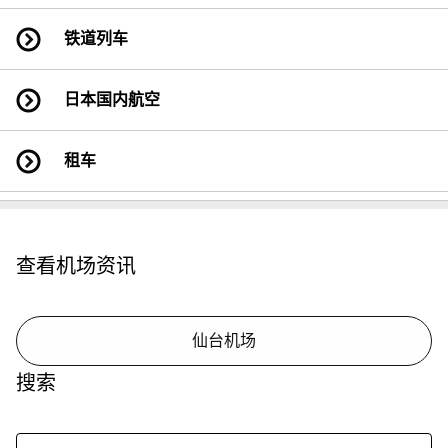
铁道列车
日本国内航空
租车
查看机场资讯
仙台机场
搜索