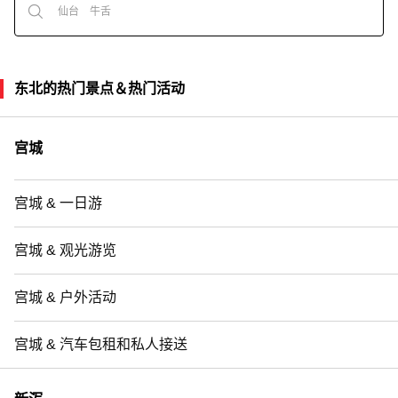
东北的热门景点＆热门活动
宫城
宫城 & 一日游
宫城 & 观光游览
宫城 & 户外活动
宫城 & 汽车包租和私人接送