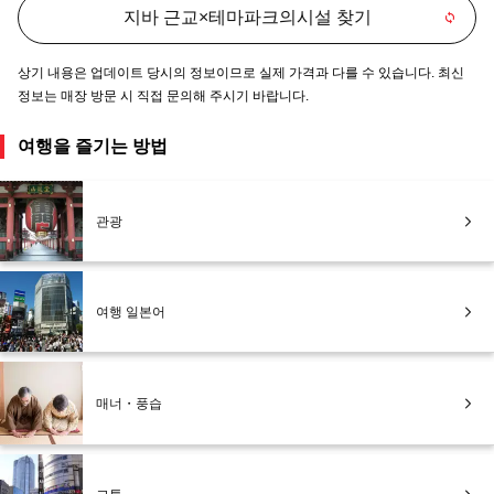
지바 근교×테마파크의시설 찾기
상기 내용은 업데이트 당시의 정보이므로 실제 가격과 다를 수 있습니다. 최신
정보는 매장 방문 시 직접 문의해 주시기 바랍니다.
여행을 즐기는 방법
관광
여행 일본어
매너・풍습