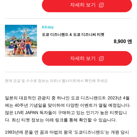
자세히 보기
KKday
도쿄 디즈니랜드 & 도쿄 디즈니씨 티켓
8,900 엔
자세히 보기
현재 요금 및 수수료 정보는 파트너 웹사이트에서 확인해 주세요.
일본의 대표적인 관광지 중 하나인 도쿄 디즈니랜드®. 2023년 4월
에는 40주년 기념일을 맞이하여 다양한 이벤트가 열릴 예정입니다.
많은 LIVE JAPAN 독자들이 구매하고 있는 인기가 높은 티켓입니
다. 최신 티켓 정보는 아래 링크를 통해 확인할 수 있습니다.
1983년에 문을 연 꿈과 마법의 왕국 ‘도쿄디즈니랜드’는 개원 당시