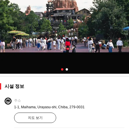
시설 정보
주소
1-1, Maihama, Urayasu-shi, Chiba, 279-0031
지도 보기