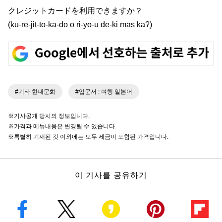
クレジットカードを利用できますか？
(ku-re-jit-to-kā-do o ri-yo-u de-ki mas ka?)
#기타 현대문화
#입문서 : 여행 일본어
※기사공개 당시의 정보입니다.
※가격과 메뉴내용은 변경될 수 있습니다.
※특별히 기재된 것 이외에는 모두 세금이 포함된 가격입니다.
이 기사를 공유하기