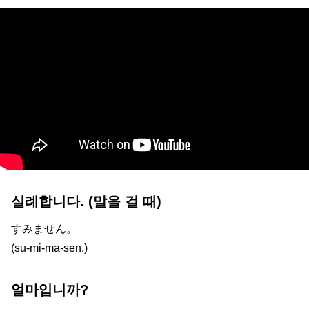
실례합니다. (말을 걸 때)
すみません。
(su-mi-ma-sen.)
얼마입니까?