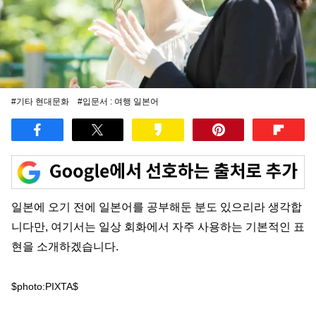
#기타 현대문화
#입문서 : 여행 일본어
일본에 오기 전에 일본어를 공부해둔 분도 있으리라 생각합
니다만, 여기서는 일상 회화에서 자주 사용하는 기본적인 표
현을 소개하겠습니다.
$photo:PIXTA$