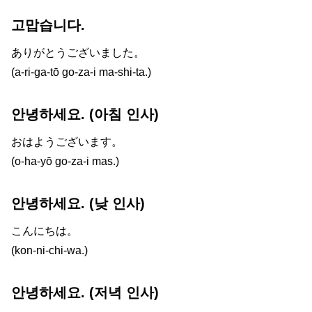
고맙습니다.
ありがとうございました。
(a-ri-ga-tō go-za-i ma-shi-ta.)
안녕하세요. (아침 인사)
おはようございます。
(o-ha-yō go-za-i mas.)
안녕하세요. (낮 인사)
こんにちは。
(kon-ni-chi-wa.)
안녕하세요. (저녁 인사)