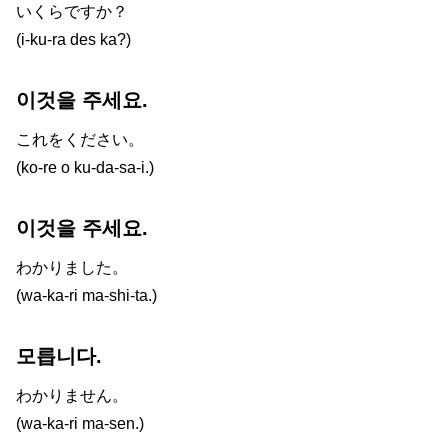
いくらですか？
(i-ku-ra des ka?)
이것을 주세요.
これをください。
(ko-re o ku-da-sa-i.)
이것을 주세요.
わかりました。
(wa-ka-ri ma-shi-ta.)
모릅니다.
わかりません。
(wa-ka-ri ma-sen.)