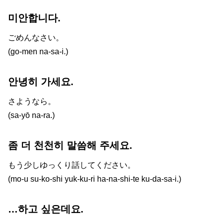
미안합니다.
ごめんなさい。
(go-men na-sa-i.)
안녕히 가세요.
さようなら。
(sa-yō na-ra.)
좀 더 천천히 말씀해 주세요.
もう少しゆっくり話してください。
(mo-u su-ko-shi yuk-ku-ri ha-na-shi-te ku-da-sa-i.)
…하고 싶은데요.