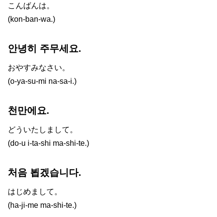
こんばんは。
(kon-ban-wa.)
안녕히 주무세요.
おやすみなさい。
(o-ya-su-mi na-sa-i.)
천만에요.
どういたしまして。
(do-u i-ta-shi ma-shi-te.)
처음 뵙겠습니다.
はじめまして。
(ha-ji-me ma-shi-te.)