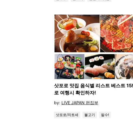
삿포로 맛집 음식별 리스트 베스트 15
로 여행시 확인하자!
by:
LIVE JAPAN 편집부
삿포로/치토세
불고기
필수!