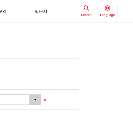
구역
입문서
Search
Language