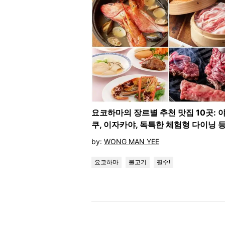
요코하마의 장르별 추천 맛집 10곳: 
쿠, 이자카야, 독특한 체험형 다이닝 
by:
WONG MAN YEE
요코하마
불고기
필수!