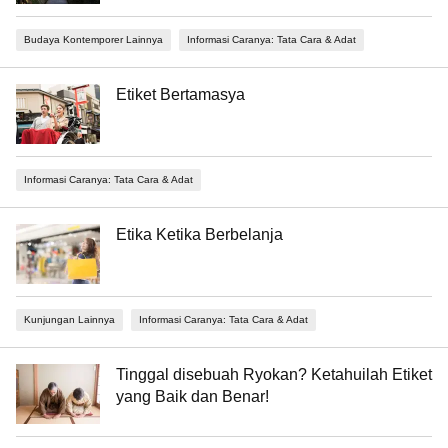
Budaya Kontemporer Lainnya
Informasi Caranya: Tata Cara & Adat
Etiket Bertamasya
Informasi Caranya: Tata Cara & Adat
Etika Ketika Berbelanja
Kunjungan Lainnya
Informasi Caranya: Tata Cara & Adat
Tinggal disebuah Ryokan? Ketahuilah Etiket
yang Baik dan Benar!