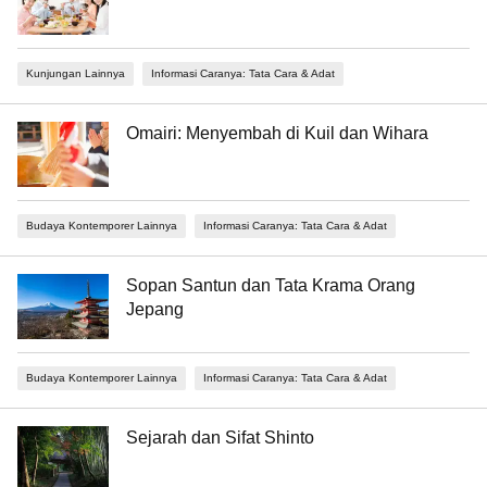
Kunjungan Lainnya
Informasi Caranya: Tata Cara & Adat
Omairi: Menyembah di Kuil dan Wihara
Budaya Kontemporer Lainnya
Informasi Caranya: Tata Cara & Adat
Sopan Santun dan Tata Krama Orang
Jepang
Budaya Kontemporer Lainnya
Informasi Caranya: Tata Cara & Adat
Sejarah dan Sifat Shinto