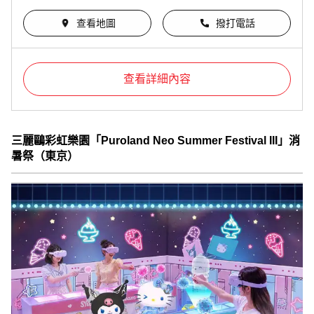
查看地圖
撥打電話
查看詳細內容
三麗鷗彩虹樂園「Puroland Neo Summer Festival III」消
暑祭（東京）