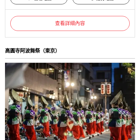
查看詳細內容
高圓寺阿波舞祭（東京）