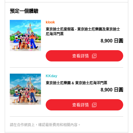
預定一個體驗
klook
東京迪士尼度假區 - 東京迪士尼樂園及東京迪士
尼海洋門票
8,900 日圓
查看詳情
KKday
東京迪士尼樂園 & 東京迪士尼海洋門票
8,900 日圓
查看詳情
請在合作網頁上，確認最新費用和相關內容。