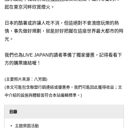
起在東京河畔欣賞煙火。
日本的酷暑或許讓人吃不消，但這絕對不會澆熄玩樂的熱
情，事先做好規劃，就能好好把握在這座世界最大都市的時
光。
我們也為LIVE JAPAN的讀者準備了獨家優惠，記得看看下
方的購票連結喔！
(主要照片來源：八芳園)
(本文可能包含聯盟行銷連結或優惠券，我們可能因此獲得收益；文
中介紹的設施與體驗皆符合本站編輯標準。)
目錄
主題樂園活動