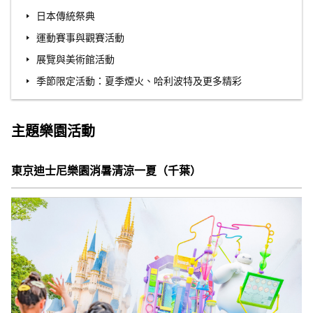
日本傳統祭典
運動賽事與觀賽活動
展覽與美術館活動
季節限定活動：夏季煙火、哈利波特及更多精彩
主題樂園活動
東京迪士尼樂園消暑清涼一夏（千葉）