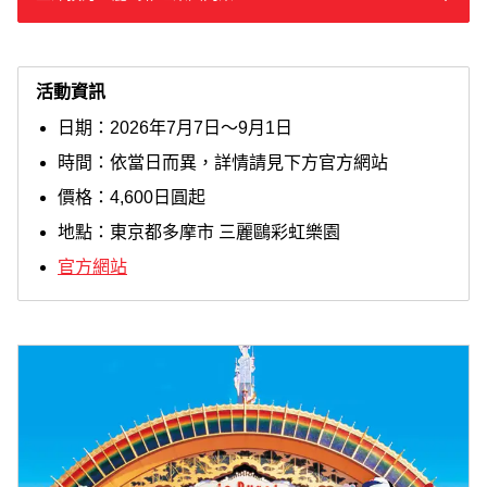
活動資訊
日期：2026年7月7日～9月1日
時間：依當日而異，詳情請見下方官方網站
價格：4,600日圓起
地點：東京都多摩市 三麗鷗彩虹樂園
官方網站