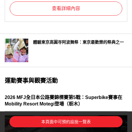
查看詳細內容
體驗東京高圓寺阿波舞祭：東京最歡樂的祭典之一
運動賽事與觀賽活動
2026 MFJ全日本公路賽錦標賽第5戰：Superbike賽事在
Mobility Resort Motegi登場（栃木）
本頁面中可預約設施一覽表