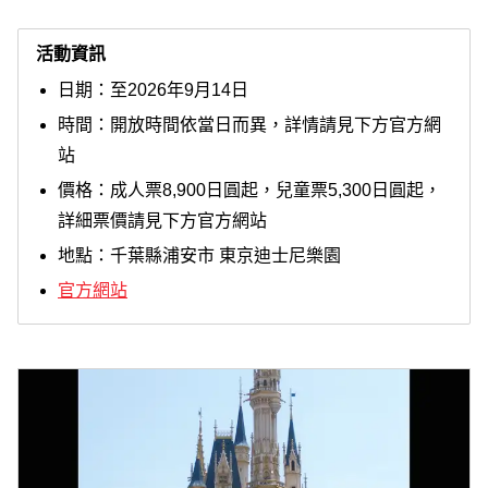
活動資訊
日期：至2026年9月14日
時間：開放時間依當日而異，詳情請見下方官方網
站
價格：成人票8,900日圓起，兒童票5,300日圓起，
詳細票價請見下方官方網站
地點：千葉縣浦安市 東京迪士尼樂園
官方網站