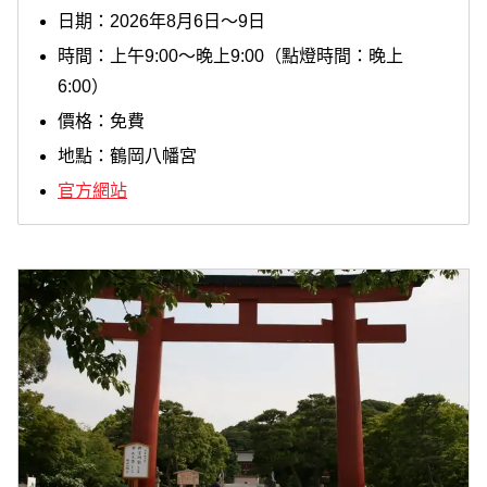
日期：2026年8月6日～9日
時間：上午9:00～晚上9:00（點燈時間：晚上
6:00）
價格：免費
地點：鶴岡八幡宮
官方網站