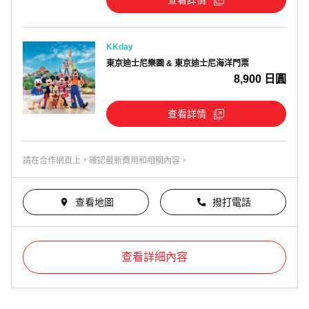
KKday
東京迪士尼樂園 & 東京迪士尼海洋門票
8,900 日圓
查看詳情
請在合作網頁上，確認最新費用和相關內容。
查看地圖
撥打電話
查看詳細內容