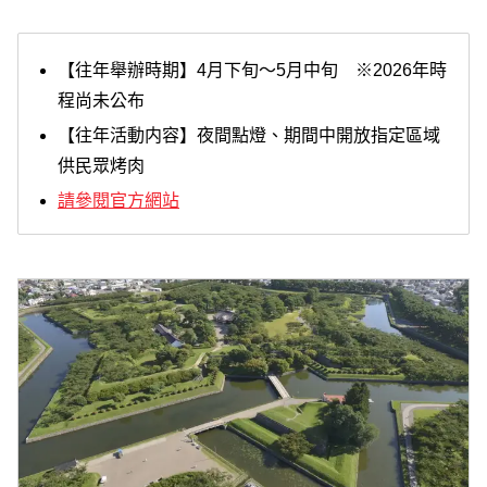
【往年舉辦時期】4月下旬～5月中旬 ※2026年時
程尚未公布
【往年活動内容】夜間點燈、期間中開放指定區域
供民眾烤肉
請參閱官方網站