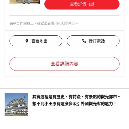
查看詳情
請在合作網頁上，確認最新費用和相關內容。
查看地圖
撥打電話
查看詳細內容
其實這裡是有歷史、有特產、有景點的觀光都市。
想不到小田原有這麼多吸引外國觀光客的魅力！