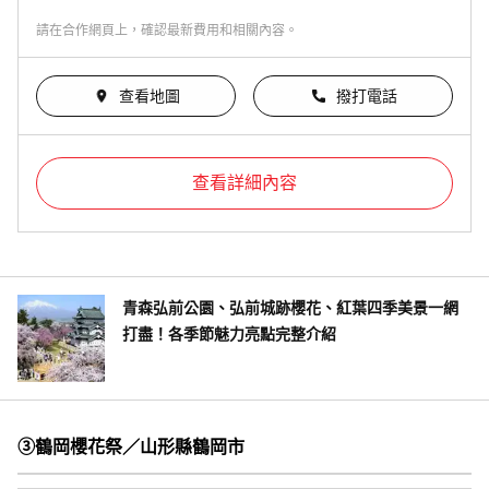
請在合作網頁上，確認最新費用和相關內容。
查看地圖
撥打電話
查看詳細內容
青森弘前公園、弘前城跡櫻花、紅葉四季美景一網
打盡！各季節魅力亮點完整介紹
③鶴岡櫻花祭／山形縣鶴岡市