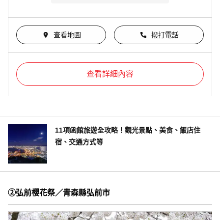
查看地圖
撥打電話
查看詳細內容
11項函館旅遊全攻略！觀光景點、美食、飯店住
宿、交通方式等
②弘前櫻花祭／青森縣弘前市