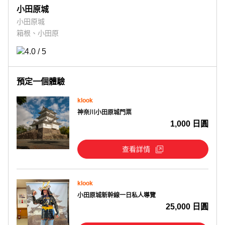
小田原城
小田原城
箱根、小田原
預定一個體驗
klook
神奈川小田原城門票
1,000 日圓
查看詳情
klook
小田原城新幹線一日私人導覽
25,000 日圓