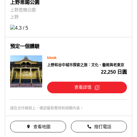
上野恩賜公園
上野恩賜公園
上野
預定一個體驗
klook
上野和谷中城市探索之旅：文化、藝術與老東京
22,250 日圓
查看詳情
請在合作網頁上，確認最新費用和相關內容。
查看地圖
撥打電話