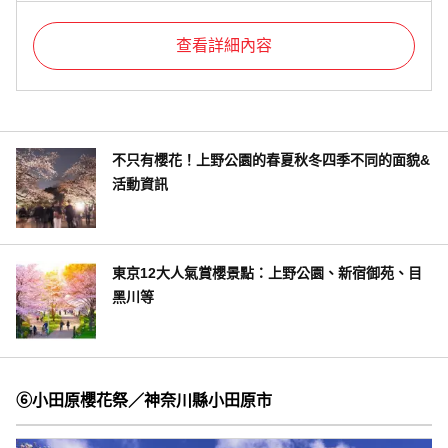
查看詳細內容
不只有櫻花！上野公園的春夏秋冬四季不同的面貌&
活動資訊
東京12大人氣賞櫻景點：上野公園、新宿御苑、目
黑川等
⑥小田原櫻花祭／神奈川縣小田原市