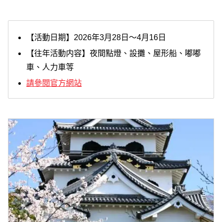
【活動日期】2026年3月28日～4月16日
【往年活動内容】夜間點燈、設攤、屋形船、嘟嘟
車、人力車等
請參閱官方網站