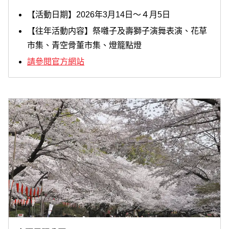
【活動日期】2026年3月14日～４月5日
【往年活動内容】祭囃子及壽獅子演舞表演、花草
市集、青空骨董市集、燈籠點燈
請參閱官方網站