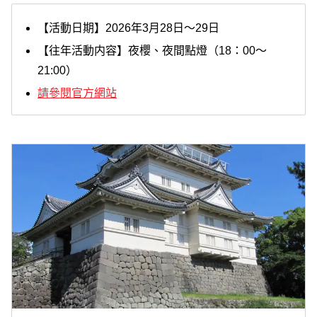
【活動日期】2026年3月28日～29日
【往年活動内容】夜櫻、夜間點燈（18：00～
21:00）
請參閱官方網站