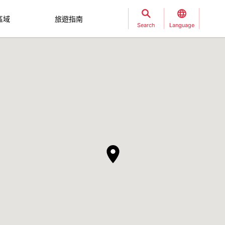
區域
旅遊指南
Search
Language