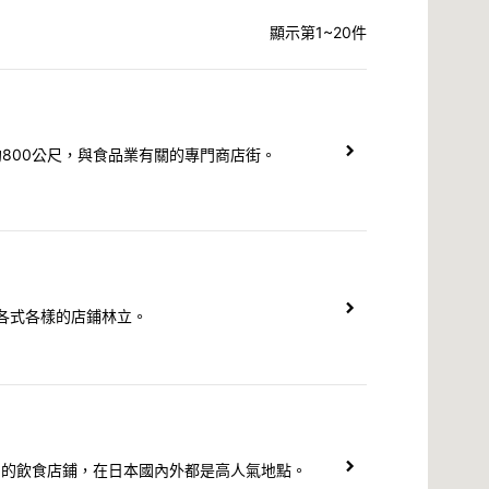
顯示第1~20件
800公尺，與食品業有關的專門商店街。
，各式各樣的店鋪林立。
品的飲食店鋪，在日本國內外都是高人氣地點。