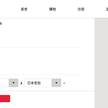
美食
購物
住宿
覽