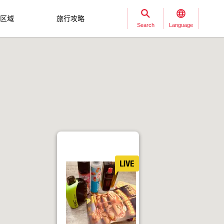
区域
旅行攻略
Search
Language