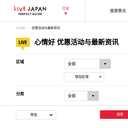
日本
旅游景点
HOME
优惠活动与最新资讯
心情好 优惠活动与最新资讯
区域
增加区域
分类
搜索
筛选