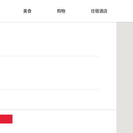
美食
购物
住宿酒店