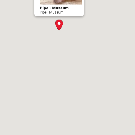
Pipe - Museum
Pipe - Museum