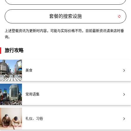
套餐的搜索设施
上述登载资讯为更新时内容，可能与实际价格不符。目前最新资讯请来店时垂
询。
旅行攻略
美食
常用语集
礼仪、习俗