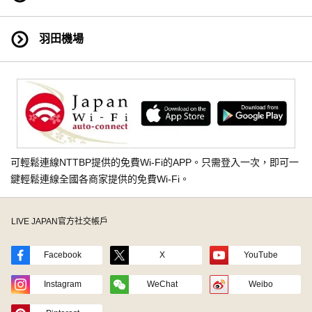
羽田機場
可輕鬆連線NTTBP提供的免費Wi-Fi的APP。只需登入一次，即可一
鍵輕鬆連線全國各商家提供的免費Wi-Fi。
LIVE JAPAN官方社交帳戶
Facebook
X
YouTube
Instagram
WeChat
Weibo