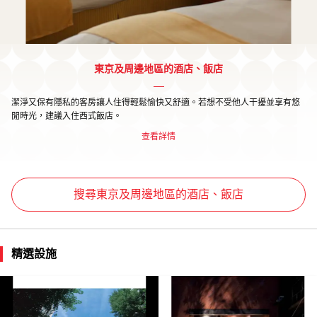
東京及周邊地區的酒店、飯店
潔淨又保有隱私的客房讓人住得輕鬆愉快又舒適。若想不受他人干擾並享有悠
閒時光，建議入住西式飯店。
查看詳情
搜尋東京及周邊地區的酒店、飯店
精選設施