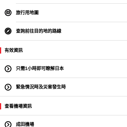
渡輪乘坐點
旅行用地圖
查詢前往目的地的路線
有效資訊
只需1小時即可瞭解日本
緊急情況時及災害發生時
查看機場資訊
成田機場