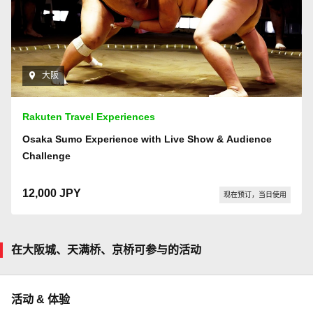
大阪
Rakuten Travel Experiences
Osaka Sumo Experience with Live Show & Audience
Challenge
12,000 JPY
现在预订，当日使用
在大阪城、天满桥、京桥可参与的活动
活动 & 体验