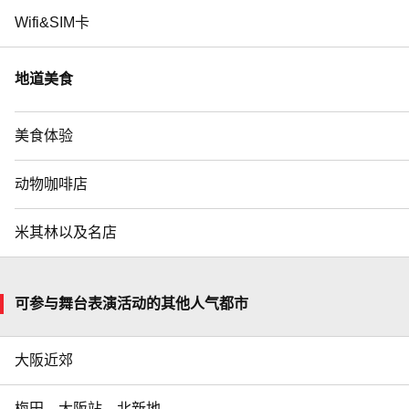
Wifi&SIM卡
地道美食
美食体验
动物咖啡店
米其林以及名店
可参与舞台表演活动的其他人气都市
大阪近郊
梅田、大阪站、北新地