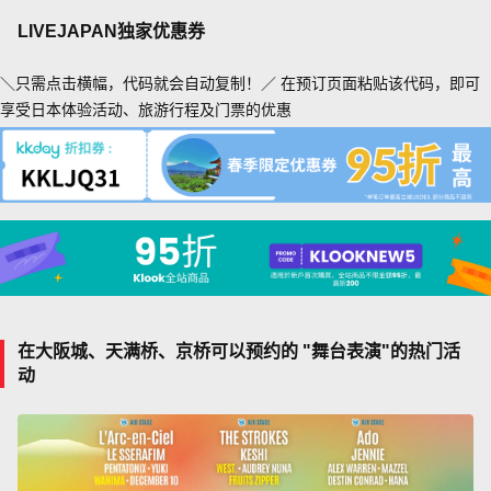
LIVEJAPAN独家优惠券
＼只需点击横幅，代码就会自动复制！／ 在预订页面粘贴该代码，即可
享受日本体验活动、旅游行程及门票的优惠
在大阪城、天满桥、京桥可以预约的 "舞台表演"的热门活
动