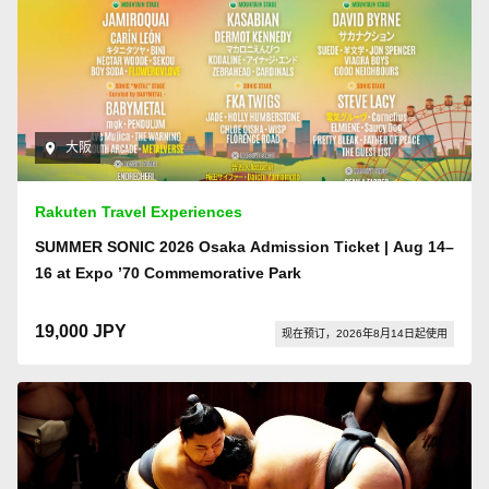
大阪
Rakuten Travel Experiences
SUMMER SONIC 2026 Osaka Admission Ticket | Aug 14–
16 at Expo ’70 Commemorative Park
19,000 JPY
现在预订，2026年8月14日起使用