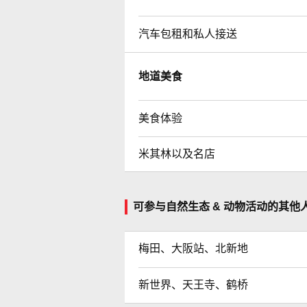
汽车包租和私人接送
地道美食
美食体验
米其林以及名店
可参与自然生态 & 动物活动的其他
梅田、大阪站、北新地
新世界、天王寺、鹤桥