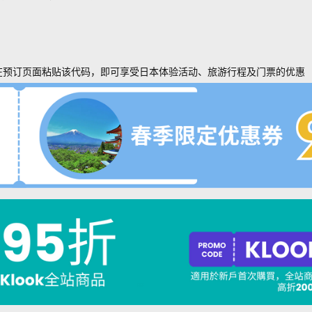
在预订页面粘贴该代码，即可享受日本体验活动、旅游行程及门票的优惠