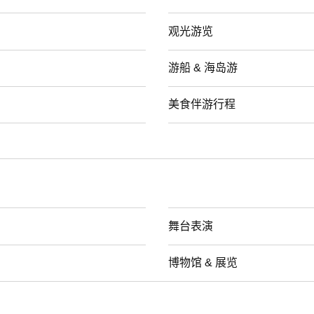
观光游览
游船 & 海岛游
美食伴游行程
舞台表演
博物馆 & 展览