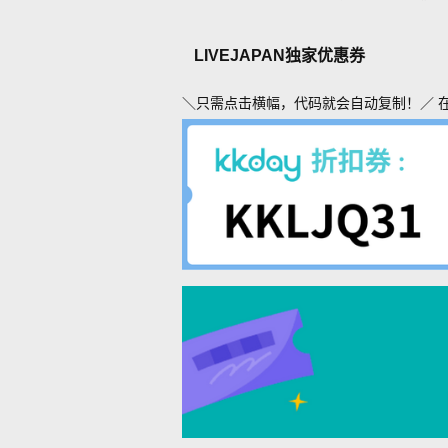
LIVEJAPAN独家优惠券
＼只需点击横幅，代码就会自动复制！／ 