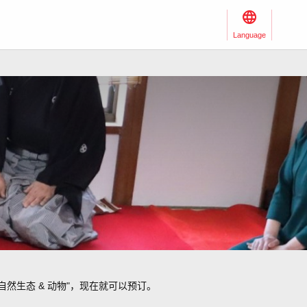
Language
自然生态 & 动物"，现在就可以预订。