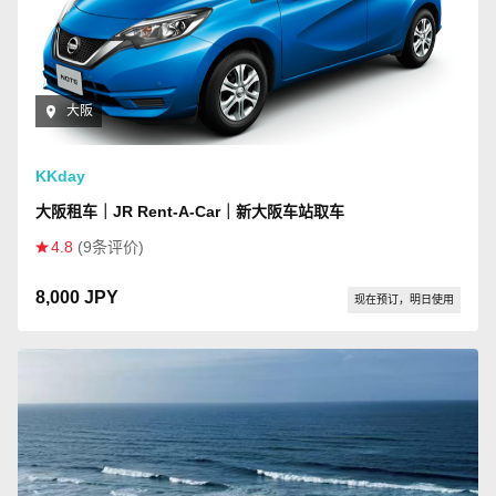
大阪
KKday
大阪租车｜JR Rent-A-Car｜新大阪车站取车
4.8
(9条评价)
8,000 JPY
现在预订，明日使用