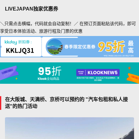
LIVEJAPAN独家优惠券
＼只需点击横幅，代码就会自动复制！／ 在预订页面粘贴该代码，即可
享受日本体验活动、旅游行程及门票的优惠
在大阪城、天满桥、京桥可以预约的 "汽车包租和私人接
送"的热门活动