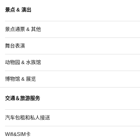
景点 & 演出
景点通票 & 其他
舞台表演
动物园 & 水族馆
博物馆 & 展览
交通＆旅游服务
汽车包租和私人接送
Wifi&SIM卡