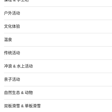
户外活动
文化体验
温泉
传统活动
冲浪 & 水上活动
亲子活动
自然生态 & 动物
双板滑雪 & 单板滑雪