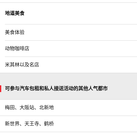
地道美食
美食体验
动物咖啡店
米其林以及名店
可参与汽车包租和私人接送活动的其他人气都市
梅田、大阪站、北新地
新世界、天王寺、鹤桥