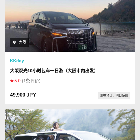
大阪
KKday
大阪观光10小时包车一日游（大阪市内出发）
5.0
(1条评价)
49,900 JPY
现在预订，明日使用