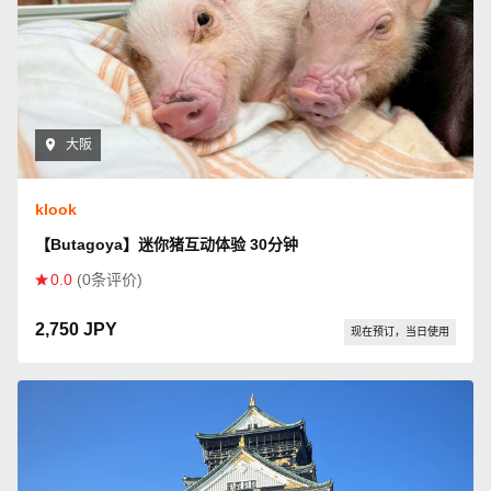
大阪
klook
【Butagoya】迷你猪互动体验 30分钟
0.0
(0条评价)
2,750 JPY
现在预订，当日使用