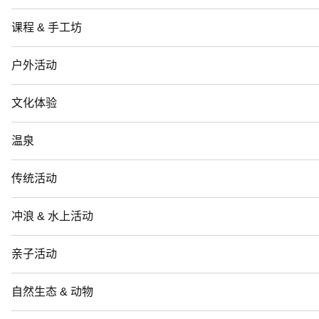
课程 & 手工坊
户外活动
文化体验
温泉
传统活动
冲浪 & 水上活动
亲子活动
自然生态 & 动物