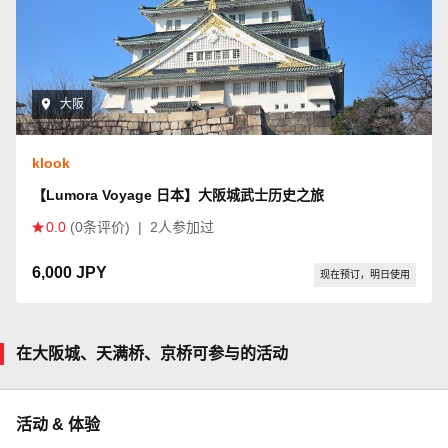
大阪
klook
【Lumora Voyage 日本】大阪城武士历史之旅
0.0
(0条评价)
|
2人参加过
6,000 JPY
现在预订，明日使用
在大阪城、天满桥、京桥可参与的活动
活动 & 体验