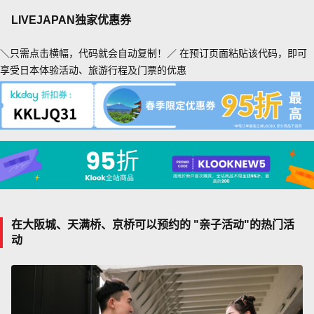
LIVEJAPAN独家优惠券
＼只需点击横幅，代码就会自动复制！／ 在预订页面粘贴该代码，即可
享受日本体验活动、旅游行程及门票的优惠
在大阪城、天满桥、京桥可以预约的 "亲子活动"的热门活
动