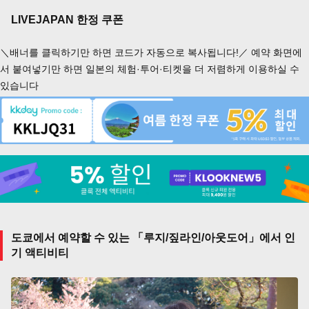
LIVEJAPAN 한정 쿠폰
＼배너를 클릭하기만 하면 코드가 자동으로 복사됩니다!／ 예약 화면에
서 붙여넣기만 하면 일본의 체험·투어·티켓을 더 저렴하게 이용하실 수
있습니다
도쿄에서 예약할 수 있는 「루지/짚라인/아웃도어」에서 인
기 액티비티