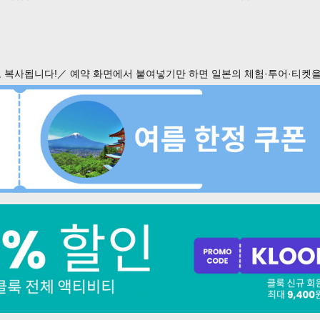
 복사됩니다!／ 예약 화면에서 붙여넣기만 하면 일본의 체험·투어·티켓을