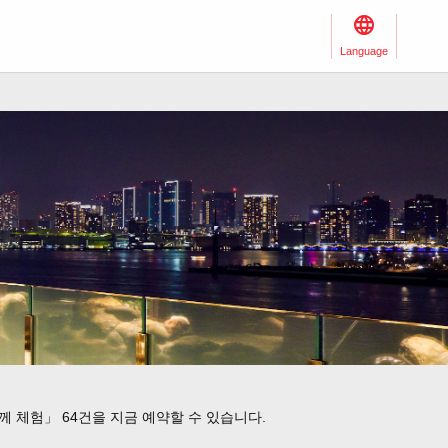
Language
 체험」 64건을 지금 예약할 수 있습니다.