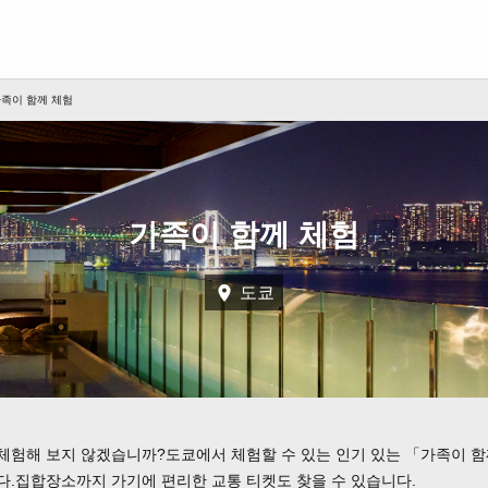
족이 함께 체험
가족이 함께 체험
도쿄
체험해 보지 않겠습니까?도쿄에서 체험할 수 있는 인기 있는 「가족이 함께
다.집합장소까지 가기에 편리한 교통 티켓도 찾을 수 있습니다.