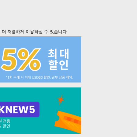
 더 저렴하게 이용하실 수 있습니다