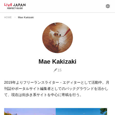
HOME
Mae Kakizaki
Mae Kakizaki
15
2019年よりフリーランスライター・エディターとして活動中。月
刊誌やポータルサイト編集者としてのバックグラウンドを活かし
て、現在は街歩き系サイトを中心に寄稿を行う。