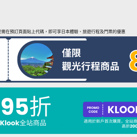
只需在預訂頁面貼上代碼，即可享日本體驗、旅遊行程及門票的優惠