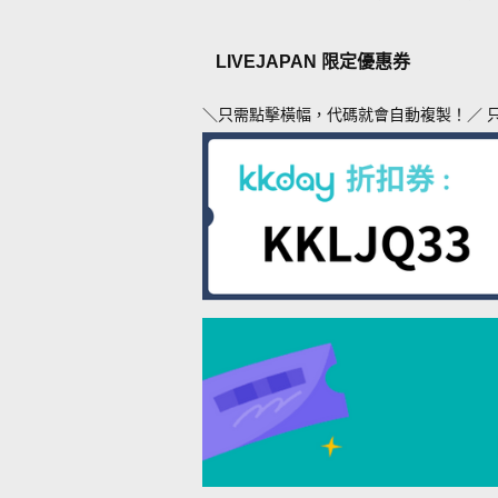
LIVEJAPAN 限定優惠券
＼只需點擊橫幅，代碼就會自動複製！／ 