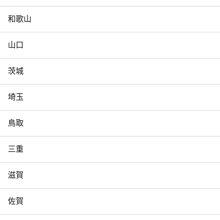
和歌山
山口
茨城
埼玉
鳥取
三重
滋賀
佐賀