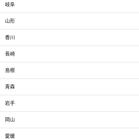
岐阜
山形
香川
長崎
島根
青森
岩手
岡山
愛媛