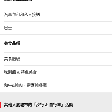
汽車包租和私人接送
巴士
美食品嚐
美食體驗
吃到飽 & 特色美食
和牛&燒肉、壽喜燒餐廳
其他人氣城市的「步行 & 自行車」活動