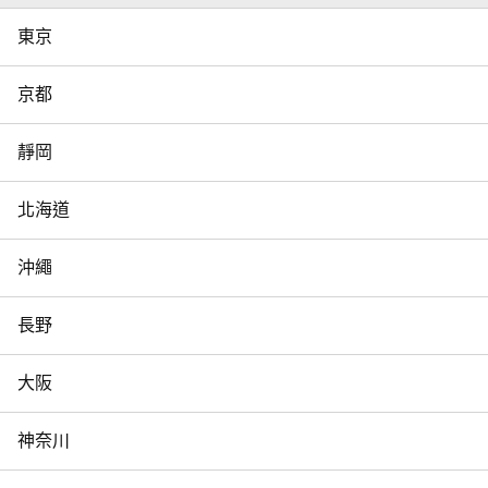
東京
京都
靜岡
北海道
沖繩
長野
大阪
神奈川