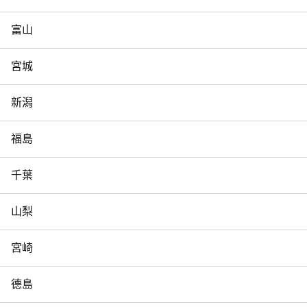
富山
宮城
新潟
福島
千葉
山梨
宮崎
德島