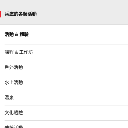
兵庫的各類活動
活動 & 體驗
課程 & 工作坊
戶外活動
水上活動
溫泉
文化體驗
傳統活動