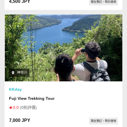
4,500 JPY
現在預訂，明日使用
神奈川
KKday
Fuji View Trekking Tour
0.0
(0則評價)
7,000 JPY
現在預訂，明日使用