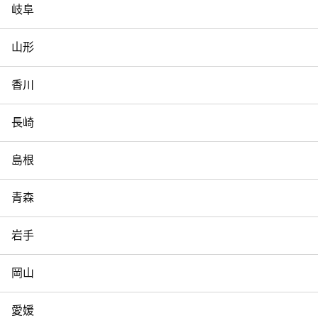
岐阜
山形
香川
長崎
島根
青森
岩手
岡山
愛媛