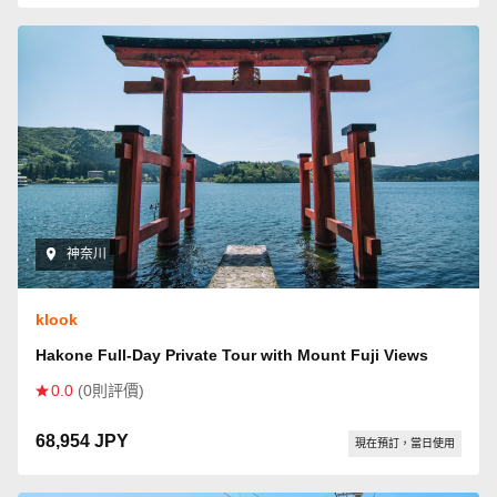
神奈川
klook
Hakone Full-Day Private Tour with Mount Fuji Views
0.0
(0則評價)
68,954 JPY
現在預訂，當日使用