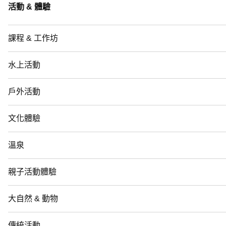
活動 & 體驗
課程 & 工作坊
水上活動
戶外活動
文化體驗
溫泉
親子活動體驗
大自然 & 動物
傳統活動