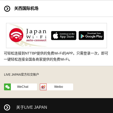
关西国际机场
可轻松连接到NTTBP提供的免费Wi-Fi的APP。只需登录一次，即可
一键轻松连接全国各商家提供的免费Wi-Fi。
LIVE JAPAN官方社交账户
WeChat
Weibo
关于LIVE JAPAN