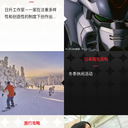
日升工作室－一家在注重多样
性和创造性的制度下创作出当
今优秀动画的动画片制作公司
日本观光百科
冬季休闲活动
旅行攻略