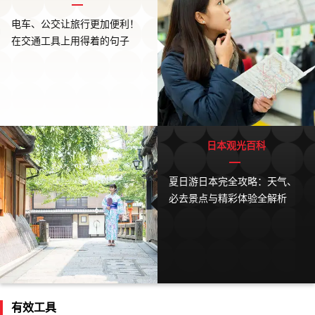
电车、公交让旅行更加便利！
在交通工具上用得着的句子
日本观光百科
夏日游日本完全攻略：天气、
必去景点与精彩体验全解析
有效工具