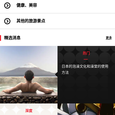
健康、美容
其他的旅游景点
精选消息
更多
热门
日本的泡澡文化和澡堂的使用
方法
深度