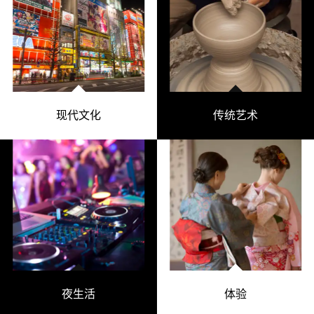
现代文化
传统艺术
夜生活
体验