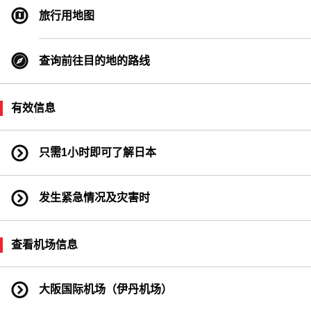
渡轮乘坐点
旅行用地图
查询前往目的地的路线
有效信息
只需1小时即可了解日本
发生紧急情况及灾害时
查看机场信息
大阪国际机场（伊丹机场）