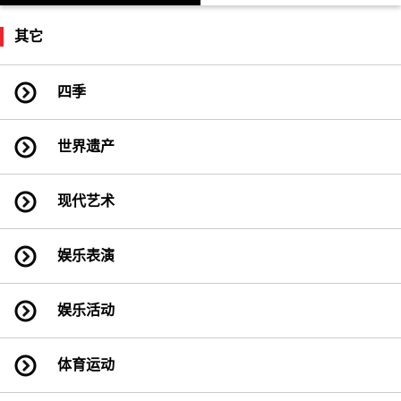
其它
四季
世界遗产
现代艺术
娱乐表演
娱乐活动
体育运动