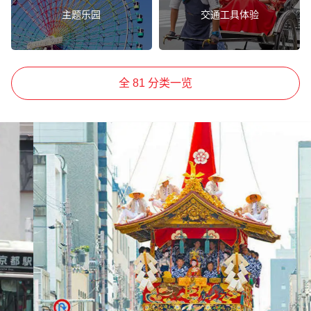
主题乐园
交通工具体验
全 81 分类一览