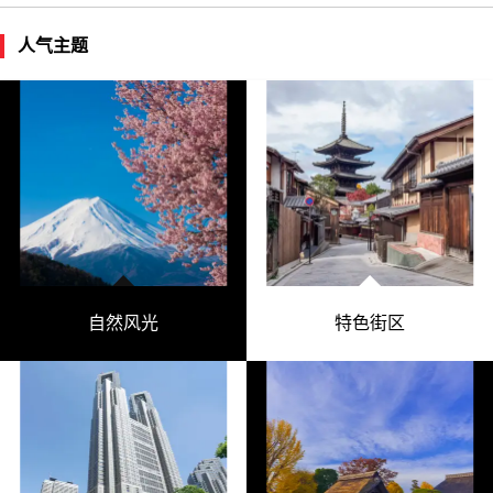
人气主题
自然风光
特色街区