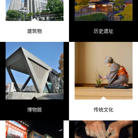
建筑物
历史遗址
博物館
传统文化