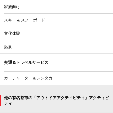
家族向け
スキー & スノーボード
文化体験
温泉
交通＆トラベルサービス
カーチャーター＆レンタカー
他の有名都市の「アウトドアアクティビティ」アクティビ
ティ