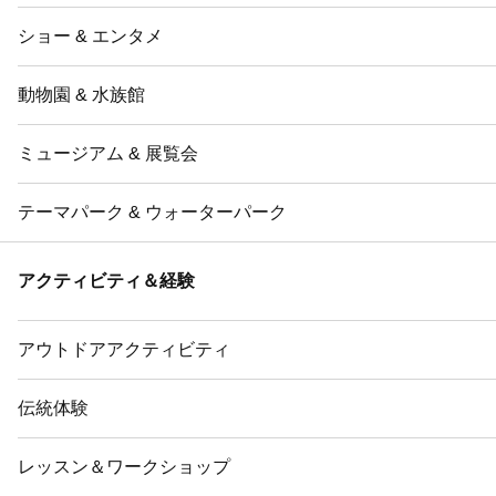
ショー & エンタメ
動物園 & 水族館
ミュージアム & 展覧会
テーマパーク & ウォーターパーク
アクティビティ＆経験
アウトドアアクティビティ
伝統体験
レッスン＆ワークショップ