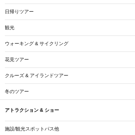
日帰りツアー
観光
ウォーキング & サイクリング
花見ツアー
クルーズ & アイランドツアー
冬のツアー
アトラクション & ショー
施設/観光スポットパス他