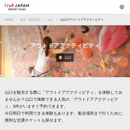
HOME
東京・東京周辺
山口
山口のアウトドアアクティビティ
アウトドアアクティビティ
山口
山口を観光する際に「アウトドアアクティビティ」を体験してみ
ませんか？山口で体験できる人気の「アウトドアアクティビテ
ィ」3件がいますぐ予約できます。
今日明日で利用できる体験もあります。集合場所まで行くために
便利な交通チケットも探せます。