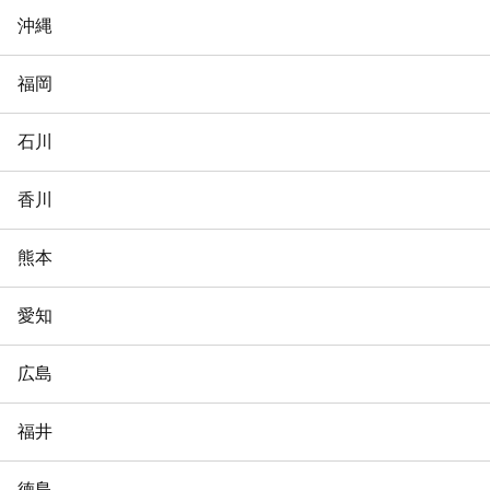
沖縄
福岡
石川
香川
熊本
愛知
広島
福井
徳島