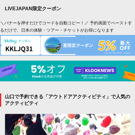
LIVEJAPAN限定クーポン
＼バナーを押すだけでコードを自動コピー！／ 予約画面でペーストす
るだけで、日本の体験・ツアー・チケットがお得になります
山口で予約できる「アウトドアアクティビティ」で人気の
アクティビティ