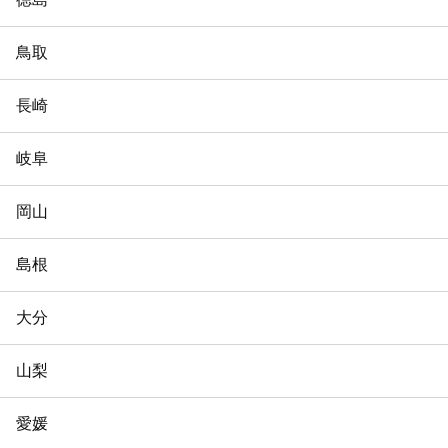
鳥取
長崎
岐阜
岡山
島根
大分
山梨
愛媛