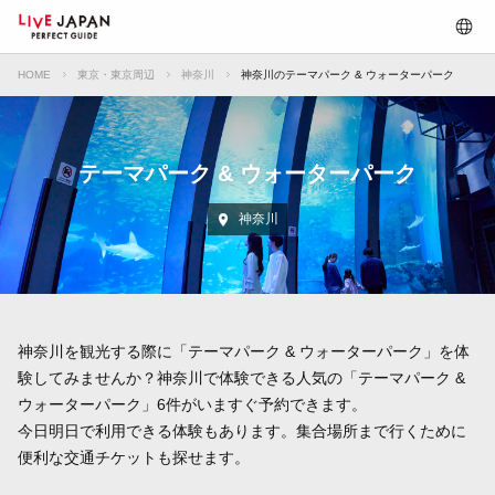
HOME
東京・東京周辺
神奈川
神奈川のテーマパーク & ウォーターパーク
テーマパーク & ウォーターパーク
神奈川
神奈川を観光する際に「テーマパーク & ウォーターパーク」を体
験してみませんか？神奈川で体験できる人気の「テーマパーク &
ウォーターパーク」6件がいますぐ予約できます。
今日明日で利用できる体験もあります。集合場所まで行くために
便利な交通チケットも探せます。