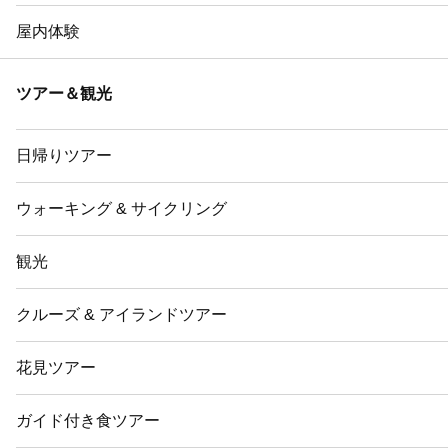
屋内体験
ツアー＆観光
日帰りツアー
ウォーキング & サイクリング
観光
クルーズ & アイランドツアー
花見ツアー
ガイド付き食ツアー