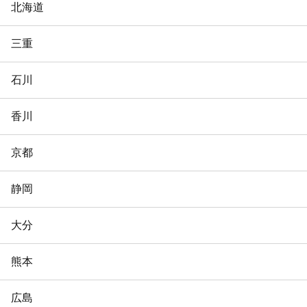
北海道
三重
石川
香川
京都
静岡
大分
熊本
広島