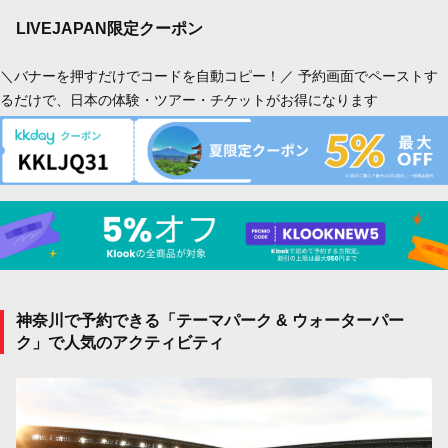
LIVEJAPAN限定クーポン
＼バナーを押すだけでコードを自動コピー！／ 予約画面でペーストす
るだけで、日本の体験・ツアー・チケットがお得になります
神奈川で予約できる「テーマパーク & ウォーターパー
ク」で人気のアクティビティ