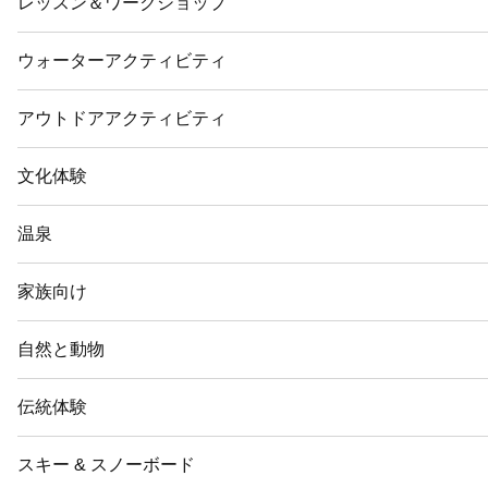
レッスン＆ワークショップ
ウォーターアクティビティ
アウトドアアクティビティ
文化体験
温泉
家族向け
自然と動物
伝統体験
スキー & スノーボード