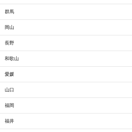
群馬
岡山
長野
和歌山
愛媛
山口
福岡
福井