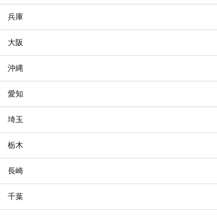
兵庫
大阪
沖縄
愛知
埼玉
栃木
長崎
千葉