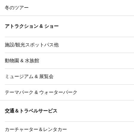
冬のツアー
アトラクション & ショー
施設/観光スポットパス他
動物園 & 水族館
ミュージアム & 展覧会
テーマパーク & ウォーターパーク
交通＆トラベルサービス
カーチャーター＆レンタカー