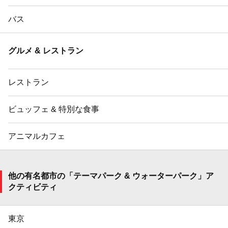
バス
グルメ & レストラン
レストラン
ビュッフェ & 特別な食事
アニマルカフェ
他の有名都市の「テーマパーク & ウォーターパーク」ア
クティビティ
東京