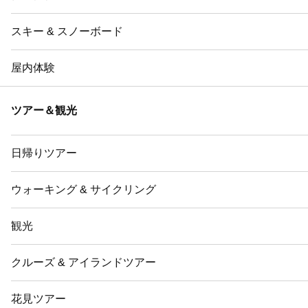
スキー & スノーボード
屋内体験
ツアー＆観光
日帰りツアー
ウォーキング & サイクリング
観光
クルーズ & アイランドツアー
花見ツアー