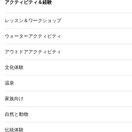
アクティビティ＆経験
レッスン＆ワークショップ
ウォーターアクティビティ
アウトドアアクティビティ
文化体験
温泉
家族向け
自然と動物
伝統体験