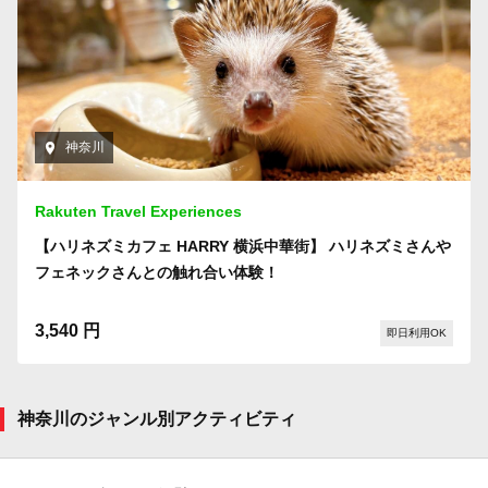
神奈川
Rakuten Travel Experiences
【ハリネズミカフェ HARRY 横浜中華街】 ハリネズミさんや
フェネックさんとの触れ合い体験！
3,540 円
即日利用OK
神奈川のジャンル別アクティビティ