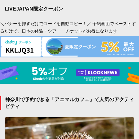
LIVEJAPAN限定クーポン
＼バナーを押すだけでコードを自動コピー！／ 予約画面でペーストす
るだけで、日本の体験・ツアー・チケットがお得になります
神奈川で予約できる「アニマルカフェ」で人気のアクティ
ビティ