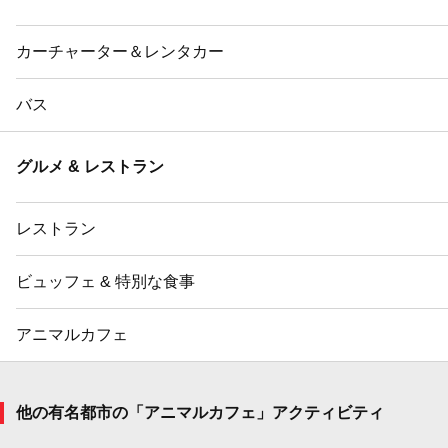
カーチャーター＆レンタカー
バス
グルメ & レストラン
レストラン
ビュッフェ & 特別な食事
アニマルカフェ
他の有名都市の「アニマルカフェ」アクティビティ