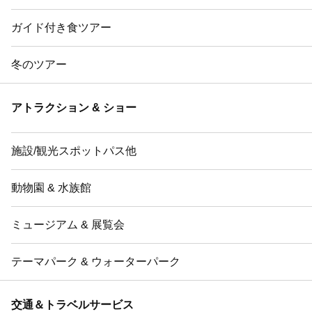
ガイド付き食ツアー
冬のツアー
アトラクション & ショー
施設/観光スポットパス他
動物園 & 水族館
ミュージアム & 展覧会
テーマパーク & ウォーターパーク
交通＆トラベルサービス