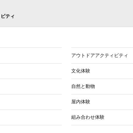
ィビティ
アウトドアアクティビティ
文化体験
自然と動物
屋内体験
組み合わせ体験