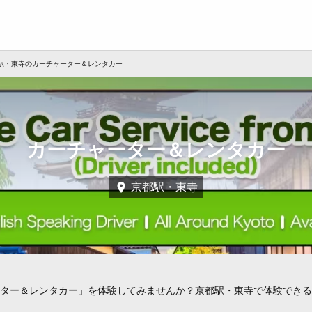
駅・東寺のカーチャーター＆レンタカー
カーチャーター＆レンタカー
京都駅・東寺
ター＆レンタカー」を体験してみませんか？京都駅・東寺で体験できる