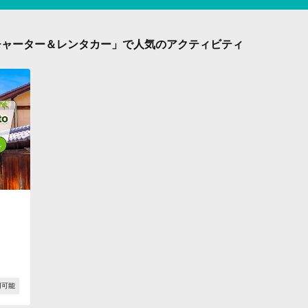
チャーター＆レンタカー」で人気のアクティビティ
用可能