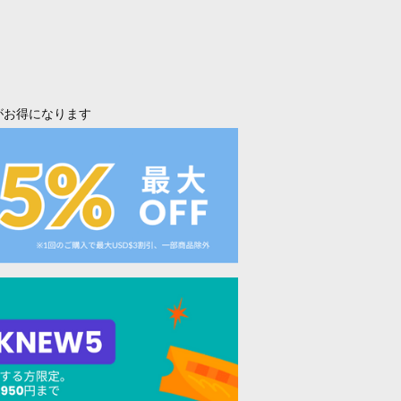
がお得になります