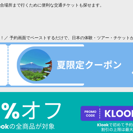
合場所まで行くために便利な交通チケットも探せます。
！／ 予約画面でペーストするだけで、日本の体験・ツアー・チケット