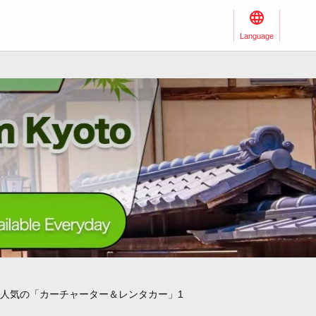
Language
人気の「カーチャーター＆レンタカー」1