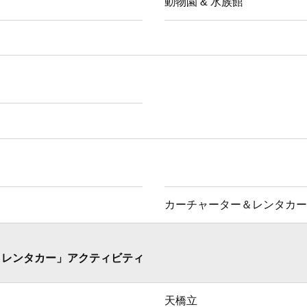
動物園 & 水族館
カーチャーター＆レンタカー
＆レンタカー」アクティビティ
天橋立