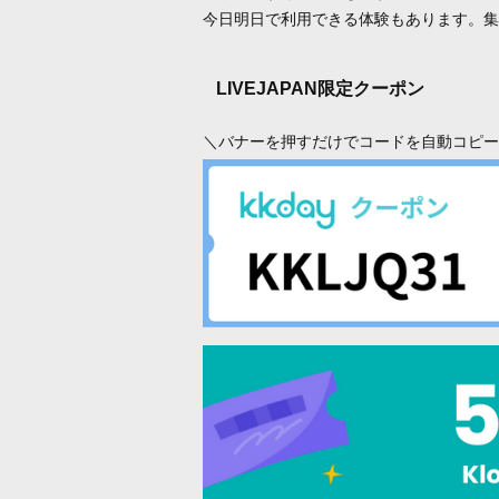
今日明日で利用できる体験もあります。集
LIVEJAPAN限定クーポン
＼バナーを押すだけでコードを自動コピー