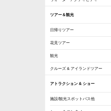
ツアー＆観光
日帰りツアー
花見ツアー
観光
クルーズ & アイランドツアー
アトラクション & ショー
施設/観光スポットパス他