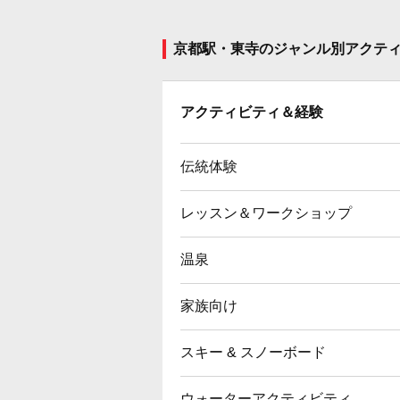
京都駅・東寺のジャンル別アクテ
アクティビティ＆経験
伝統体験
レッスン＆ワークショップ
温泉
家族向け
スキー & スノーボード
ウォーターアクティビティ