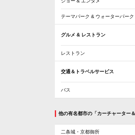
ショー & エンタメ
テーマパーク & ウォーターパーク
グルメ & レストラン
レストラン
交通＆トラベルサービス
バス
他の有名都市の「カーチャーター
二条城・京都御所