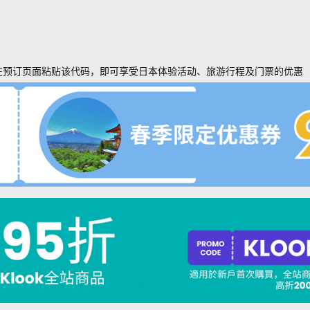
在预订页面粘贴该代码，即可享受日本体验活动、旅游行程及门票的优惠