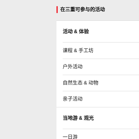
在三重可参与的活动
活动 & 体验
课程 & 手工坊
户外活动
自然生态 & 动物
亲子活动
当地游 & 观光
一日游