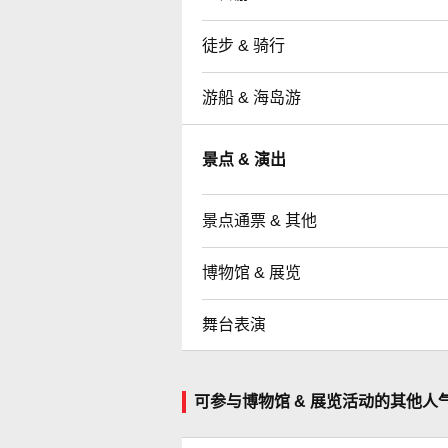
徒步 & 骑行
游船 & 海岛游
景点 & 演出
景点通票 & 其他
博物馆 & 展览
舞台表演
可参与博物馆 & 展览活动的其他人