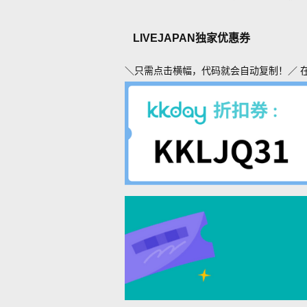
LIVEJAPAN独家优惠券
＼只需点击横幅，代码就会自动复制！／ 