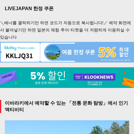
LIVEJAPAN 한정 쿠폰
＼배너를 클릭하기만 하면 코드가 자동으로 복사됩니다!／ 예약 화면에
서 붙여넣기만 하면 일본의 체험·투어·티켓을 더 저렴하게 이용하실 수
있습니다
이바라키에서 예약할 수 있는 「전통 문화 탐방」에서 인기
액티비티