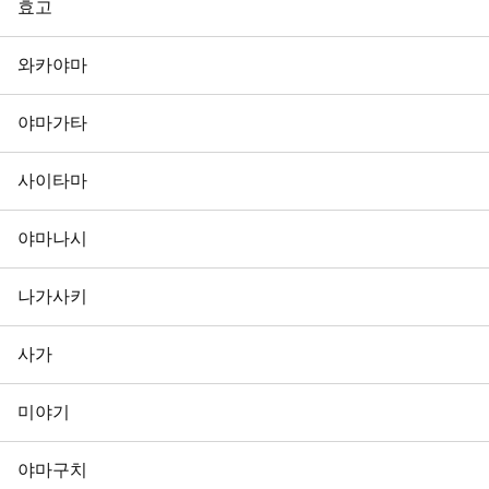
효고
와카야마
야마가타
사이타마
야마나시
나가사키
사가
미야기
야마구치