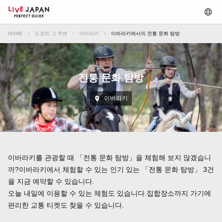
HOME
도쿄와 그 주변
이바라키
이바라키에서의 전통 문화 탐방
전통 문화 탐방
이바라키
이바라키를 관광할 때 「전통 문화 탐방」을 체험해 보지 않겠습니
까?이바라키에서 체험할 수 있는 인기 있는 「전통 문화 탐방」 3건
을 지금 예약할 수 있습니다.
오늘 내일에 이용할 수 있는 체험도 있습니다.집합장소까지 가기에
편리한 교통 티켓도 찾을 수 있습니다.