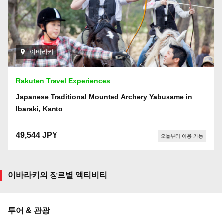
이바라키
Rakuten Travel Experiences
Japanese Traditional Mounted Archery Yabusame in
Ibaraki, Kanto
49,544 JPY
오늘부터 이용 가능
이바라키의 장르별 액티비티
투어 & 관광