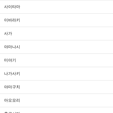
사이타마
이바라키
사가
야마나시
미야기
나가사키
야마구치
아오모리