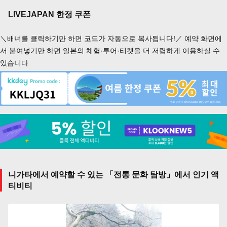
LIVEJAPAN 한정 쿠폰
＼배너를 클릭하기만 하면 코드가 자동으로 복사됩니다!／ 예약 화면에
서 붙여넣기만 하면 일본의 체험·투어·티켓을 더 저렴하게 이용하실 수
있습니다
니가타에서 예약할 수 있는 「전통 문화 탐방」에서 인기 액
티비티