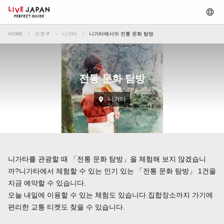
HOME
도호쿠
니가타
니가타에서의 전통 문화 탐방
전통 문화 탐방
니가타
니가타를 관광할 때 「전통 문화 탐방」을 체험해 보지 않겠습니
까?니가타에서 체험할 수 있는 인기 있는 「전통 문화 탐방」 1건을
지금 예약할 수 있습니다.
오늘 내일에 이용할 수 있는 체험도 있습니다.집합장소까지 가기에
편리한 교통 티켓도 찾을 수 있습니다.