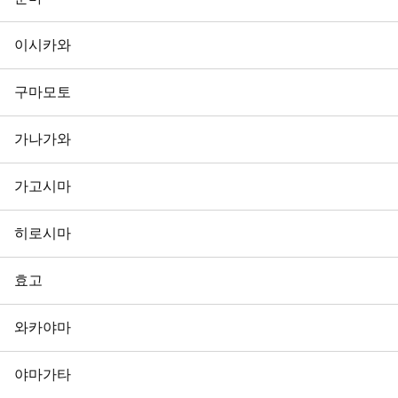
이시카와
구마모토
가나가와
가고시마
히로시마
효고
와카야마
야마가타