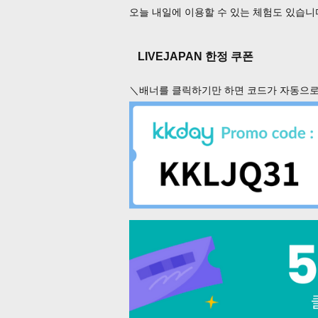
오늘 내일에 이용할 수 있는 체험도 있습니
LIVEJAPAN 한정 쿠폰
＼배너를 클릭하기만 하면 코드가 자동으로