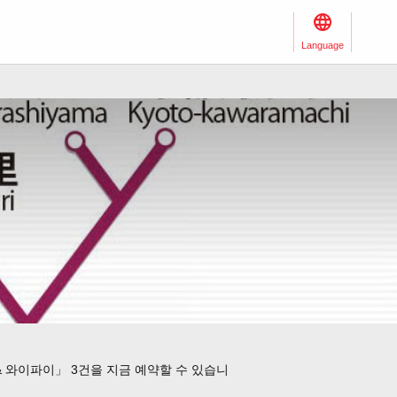
Language
 와이파이」 3건을 지금 예약할 수 있습니