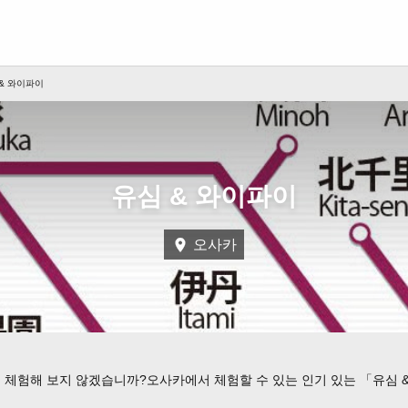
& 와이파이
유심 & 와이파이
오사카
 체험해 보지 않겠습니까?오사카에서 체험할 수 있는 인기 있는 「유심 &