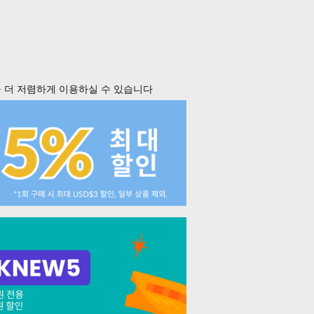
 더 저렴하게 이용하실 수 있습니다