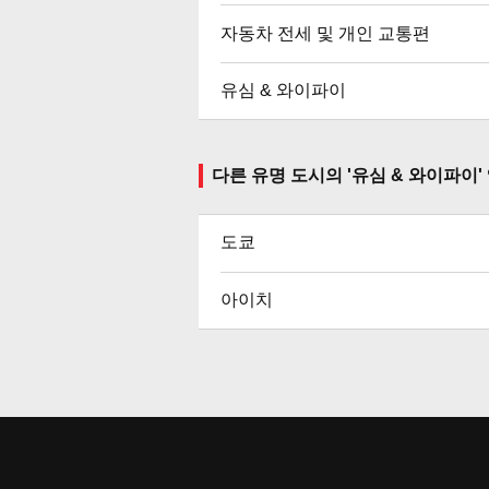
자동차 전세 및 개인 교통편
유심 & 와이파이
다른 유명 도시의 '유심 & 와이파이
도쿄
아이치