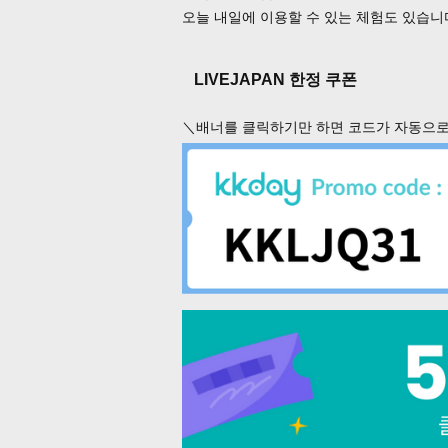
오늘 내일에 이용할 수 있는 체험도 있습니
LIVEJAPAN 한정 쿠폰
＼배너를 클릭하기만 하면 코드가 자동으로