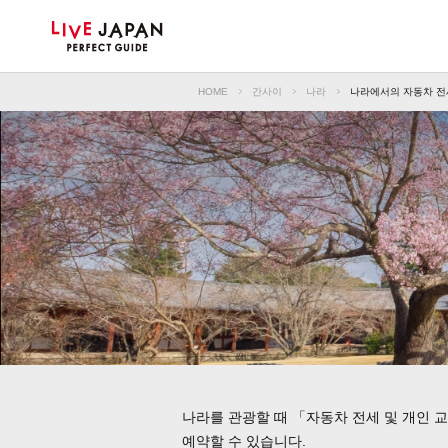
HOME
간사이
나라
나라에서의 자동차 전
나라를 관광할 때 「자동차 전세 및 개인 
예약할 수 있습니다.