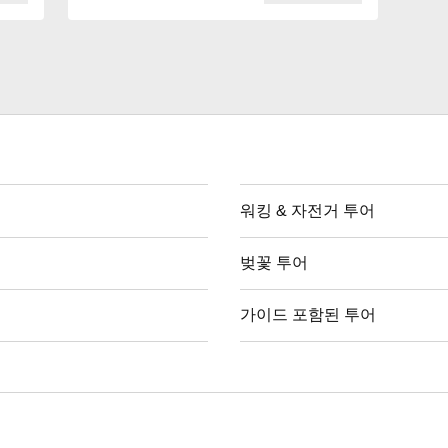
워킹 & 자전거 투어
벚꽃 투어
가이드 포함된 투어