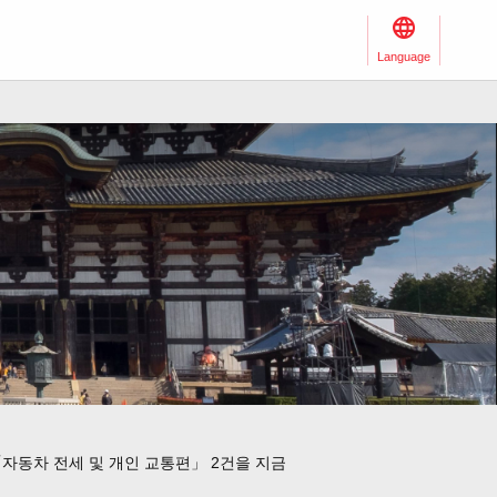
Language
자동차 전세 및 개인 교통편」 2건을 지금