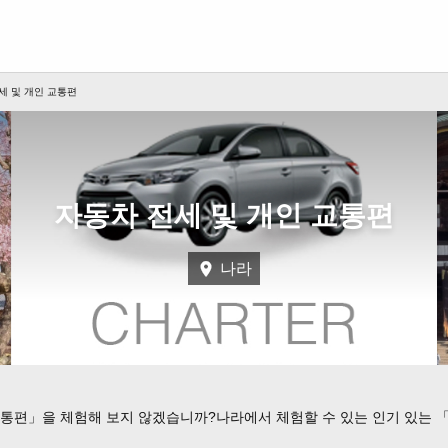
세 및 개인 교통편
자동차 전세 및 개인 교통편
나라
교통편」을 체험해 보지 않겠습니까?나라에서 체험할 수 있는 인기 있는 「