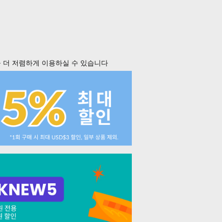
 더 저렴하게 이용하실 수 있습니다