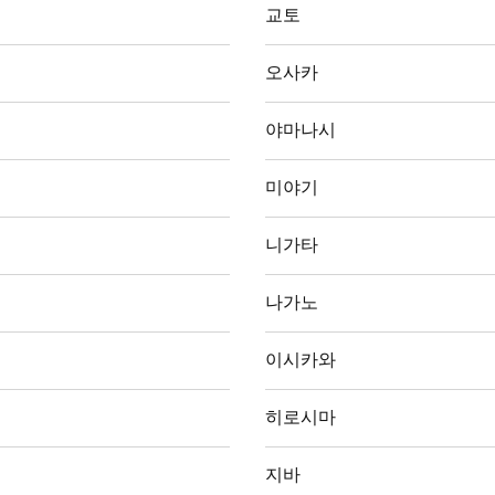
교토
오사카
야마나시
미야기
니가타
나가노
이시카와
히로시마
지바