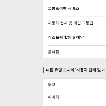
교통＆여행 서비스
자동차 전세 및 개인 교통편
레스토랑 할인 & 예약
음식점
다른 유명 도시의 '자동차 전세 및 
도쿄
아이치