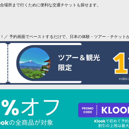
合場所まで行くために便利な交通チケットも探せます。
！／ 予約画面でペーストするだけで、日本の体験・ツアー・チケット