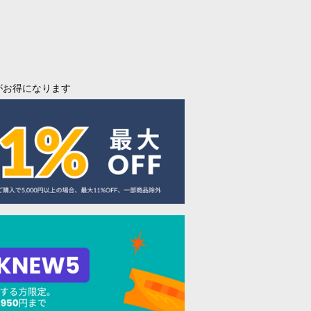
がお得になります