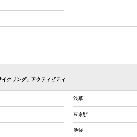
 サイクリング」アクティビティ
浅草
東京駅
池袋