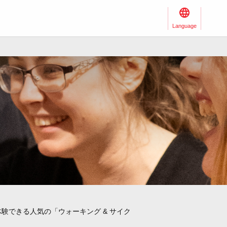
Language
験できる人気の「ウォーキング & サイク