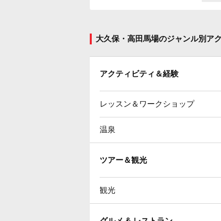
大久保・高田馬場のジャンル別ア
アクティビティ＆経験
レッスン＆ワークショップ
温泉
ツアー＆観光
観光
グルメ & レストラン