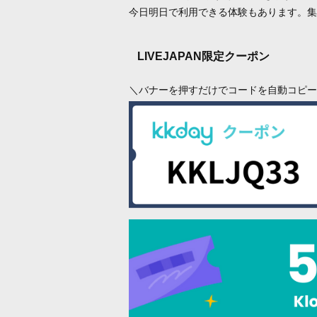
今日明日で利用できる体験もあります。集
LIVEJAPAN限定クーポン
＼バナーを押すだけでコードを自動コピー