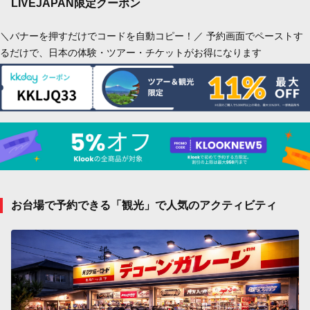
LIVEJAPAN限定クーポン
＼バナーを押すだけでコードを自動コピー！／ 予約画面でペーストす
るだけで、日本の体験・ツアー・チケットがお得になります
お台場で予約できる「観光」で人気のアクティビティ