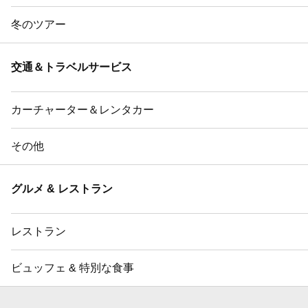
冬のツアー
交通＆トラベルサービス
カーチャーター＆レンタカー
その他
グルメ & レストラン
レストラン
ビュッフェ & 特別な食事