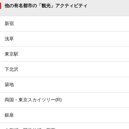
他の有名都市の「観光」アクティビティ
新宿
浅草
東京駅
下北沢
築地
両国・東京スカイツリー(R)
銀座