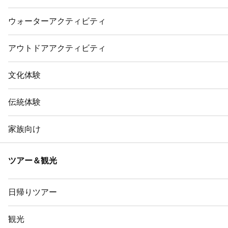
ウォーターアクティビティ
アウトドアアクティビティ
文化体験
伝統体験
家族向け
ツアー＆観光
日帰りツアー
観光