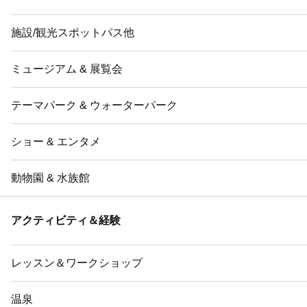
施設/観光スポットパス他
ミュージアム & 展覧会
テーマパーク & ウォーターパーク
ショー & エンタメ
動物園 & 水族館
アクティビティ＆経験
レッスン＆ワークショップ
温泉